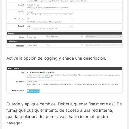
Active la opción de logging y añada una descripción.
Guarde y aplique cambios. Debería quedar finalmente así. De
forma que cualquier intento de acceso a una red interna,
quedará bloqueado, pero si va a hacia internet, podrá
navegar.