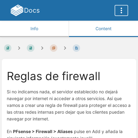
Docs
Info
Content
Reglas de firewall
Si no indicamos nada, el servidor establecido no dejará
navegar por internet ni acceder a otros servicios. Así que
vamos a crear una regla de firewall para proteger el acceso a
las otras redes internas pero dejar que los clientes puedan
navegar por internet.
En
PFsense > Firewall > Aliases
pulse en Add y añada la