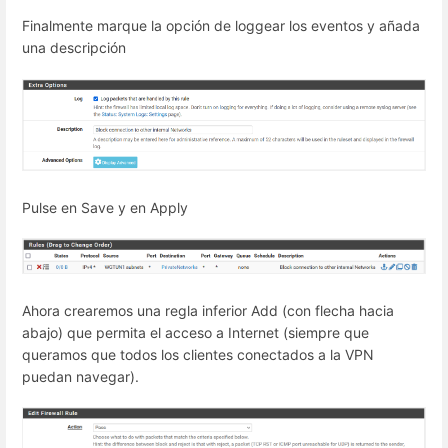
Finalmente marque la opción de loggear los eventos y añada
una descripción
Pulse en Save y en Apply
Ahora crearemos una regla inferior Add (con flecha hacia
abajo) que permita el acceso a Internet (siempre que
queramos que todos los clientes conectados a la VPN
puedan navegar).