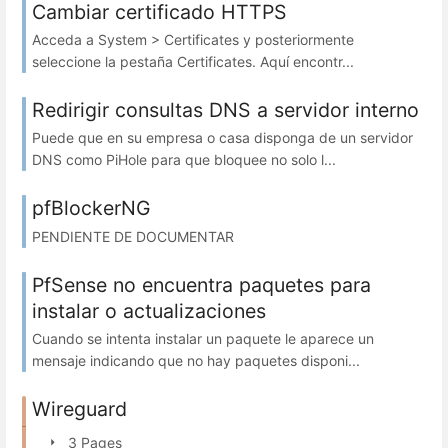
Cambiar certificado HTTPS
Acceda a System > Certificates y posteriormente
seleccione la pestaña Certificates. Aquí encontr...
Redirigir consultas DNS a servidor interno
Puede que en su empresa o casa disponga de un servidor
DNS como PiHole para que bloquee no solo l...
pfBlockerNG
PENDIENTE DE DOCUMENTAR
PfSense no encuentra paquetes para
instalar o actualizaciones
Cuando se intenta instalar un paquete le aparece un
mensaje indicando que no hay paquetes disponi...
Wireguard
3 Pages