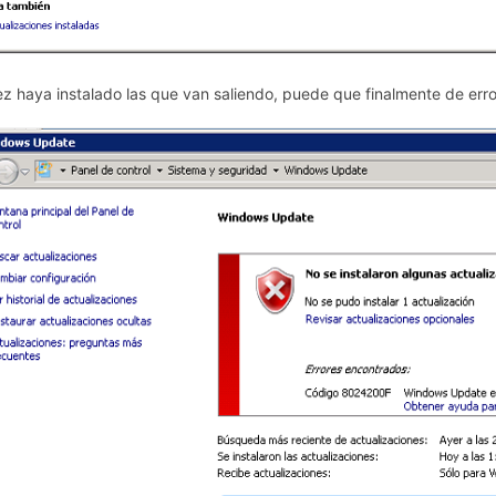
z haya instalado las que van saliendo, puede que finalmente de error