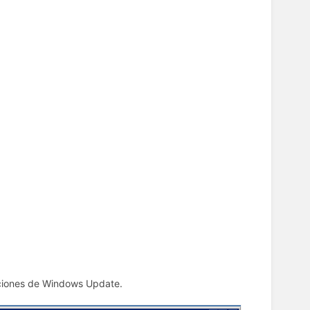
!
ciones de Windows Update.