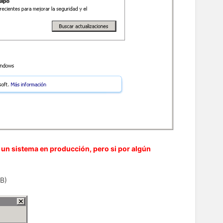
 un sistema en producción, pero si por algún
B)