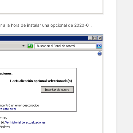
 a la hora de instalar una opcional de 2020-01.