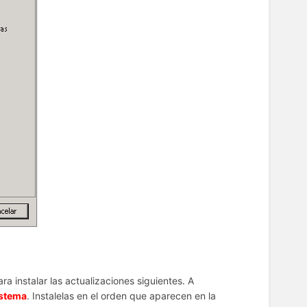
a instalar las actualizaciones siguientes. A
sistema
. Instalelas en el orden que aparecen en la