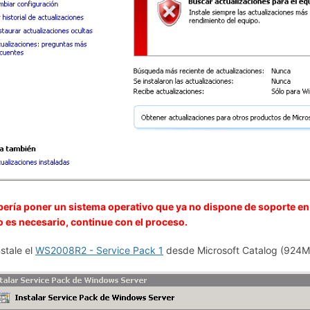
ería poner un sistema operativo que ya no dispone de soporte en
 es necesario, continue con el proceso.
nstale el
WS2008R2 - Service Pack 1
desde Microsoft Catalog (924M