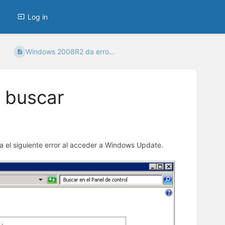
Log in
Windows 2008R2 da erro...
 buscar
 el siguiente error al acceder a Windows Update.