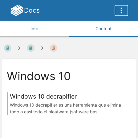
Docs
Info
Content
Windows 10
Windows 10 decrapifier
Windows 10 decrapifier es una herramienta que elimina
todo o casi todo el bloatware (software bas...