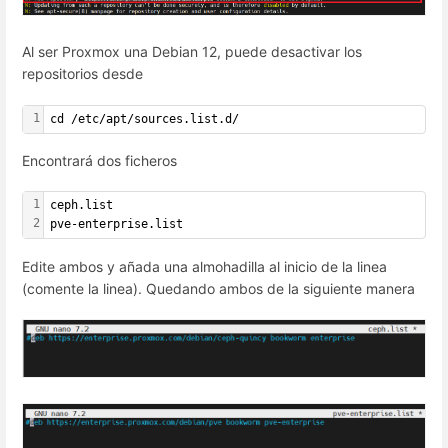
Al ser Proxmox una Debian 12, puede desactivar los
repositorios desde
1
cd /etc/apt/sources.list.d/
Encontrará dos ficheros
1
ceph.list
2
pve-enterprise.list
Edite ambos y añada una almohadilla al inicio de la linea
(comente la linea). Quedando ambos de la siguiente manera