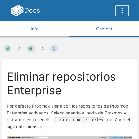
Docs
Info
Content
Eliminar repositorios
Enterprise
Por defecto Proxmox viene con los repositorios de Proxmox
Enterprise activados. Seleccionando el nodo de Proxmox y
entrando en la sección
podrá ver el
Updates > Repositories
siguiente mensaje.