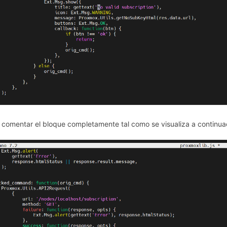
comentar el bloque completamente tal como se visualiza a continua