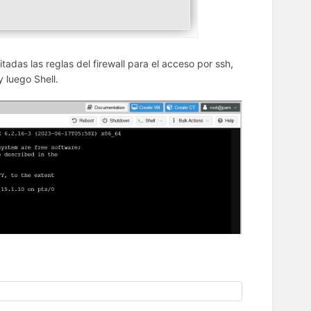
tadas las reglas del firewall para el acceso por ssh,
 luego Shell.