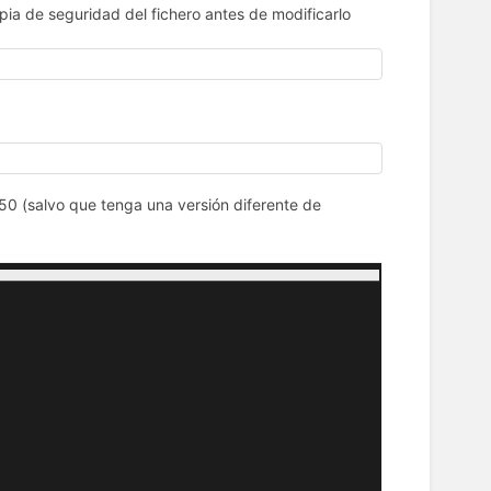
opia de seguridad del fichero antes de modificarlo
550 (salvo que tenga una versión diferente de