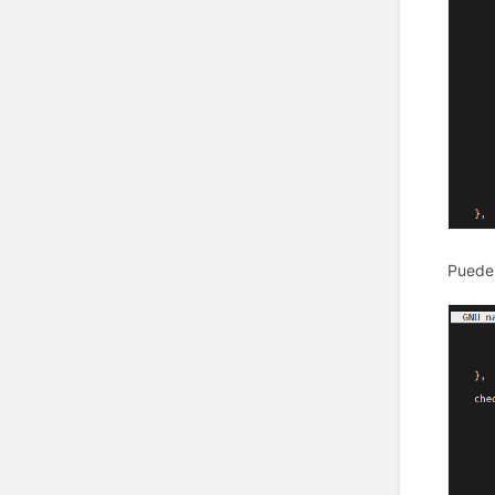
Puede 