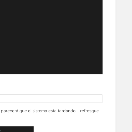
y parecerá que el sistema esta tardando... refresque