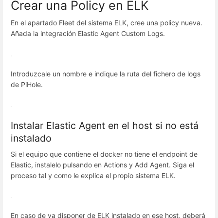
Crear una Policy en ELK
En el apartado Fleet del sistema ELK, cree una policy nueva.
Añada la integración Elastic Agent Custom Logs.
Introduzcale un nombre e indique la ruta del fichero de logs
de PiHole.
Instalar Elastic Agent en el host si no está
instalado
Si el equipo que contiene el docker no tiene el endpoint de
Elastic, instalelo pulsando en Actions y Add Agent. Siga el
proceso tal y como le explica el propio sistema ELK.
En caso de ya disponer de ELK instalado en ese host, deberá