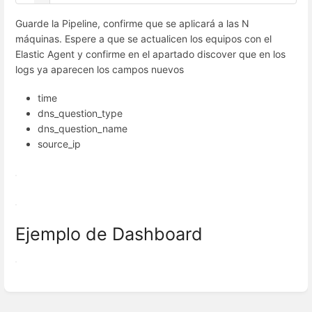
Guarde la Pipeline, confirme que se aplicará a las N
máquinas. Espere a que se actualicen los equipos con el
Elastic Agent y confirme en el apartado discover que en los
logs ya aparecen los campos nuevos
time
dns_question_type
dns_question_name
source_ip
Ejemplo de Dashboard