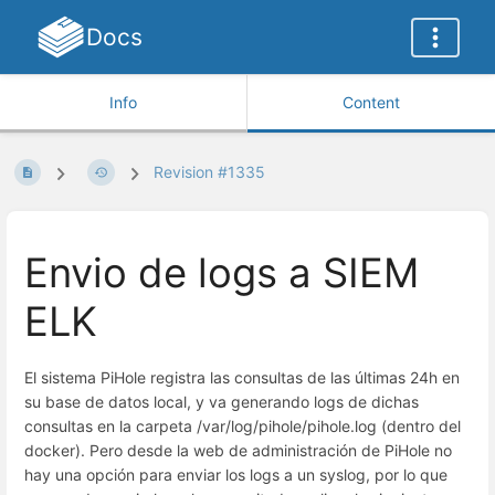
Docs
Info
Content
Revision #1335
Envio de logs a SIEM
ELK
El sistema PiHole registra las consultas de las últimas 24h en
su base de datos local, y va generando logs de dichas
consultas en la carpeta /var/log/pihole/pihole.log (dentro del
docker). Pero desde la web de administración de PiHole no
hay una opción para enviar los logs a un syslog, por lo que