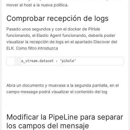
mover al host a la nueva política.
Comprobar recepción de logs
Pasado unos segundos y con el docker de PiHole
funcionando, el Elastic Agent funcionando, debería poder
visualizar la recepción de logs en el apartado Discover del
ELK. Como filtro introduzca
Abra un documento y muevase a la segunda pantalla, en el
campo message podrá visualizar el contenido del log
Modificar la PipeLine para separar
los campos del mensaje