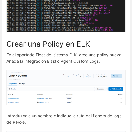
Crear una Policy en ELK
En el apartado Fleet del sistema ELK, cree una policy nueva.
Añada la integración Elastic Agent Custom Logs.
Introduzcale un nombre e indique la ruta del fichero de logs
de PiHole.