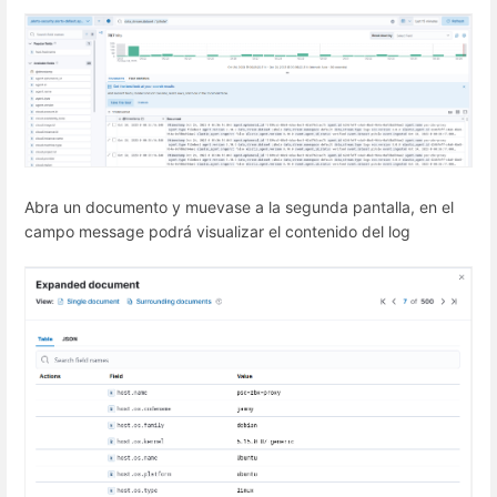
Abra un documento y muevase a la segunda pantalla, en el
campo message podrá visualizar el contenido del log