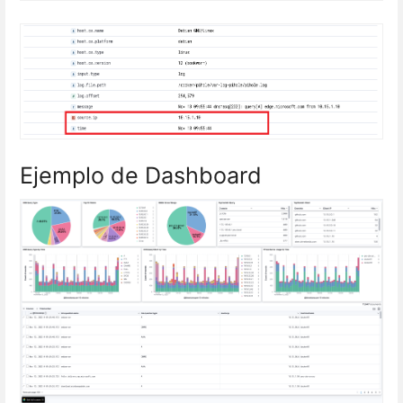
Ejemplo de Dashboard