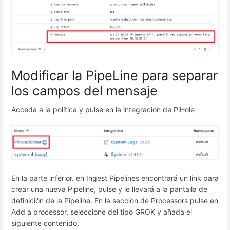
Modificar la PipeLine para separar
los campos del mensaje
Acceda a la política y pulse en la integración de PiHole
En la parte inferior. en Ingest Pipelines encontrará un link para
crear una nueva Pipeline, pulse y le llevará a la pantalla de
definición de la Pipeline. En la sección de Processors pulse en
Add a processor, seleccione del tipo GROK y añada el
siguiente contenido.