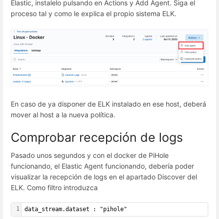
Elastic, instalelo pulsando en Actions y Add Agent. Siga el
proceso tal y como le explica el propio sistema ELK.
En caso de ya disponer de ELK instalado en ese host, deberá
mover al host a la nueva política.
Comprobar recepción de logs
Pasado unos segundos y con el docker de PiHole
funcionando, el Elastic Agent funcionando, debería poder
visualizar la recepción de logs en el apartado Discover del
ELK. Como filtro introduzca
1
data_stream.dataset : "pihole"