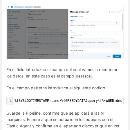
En el field introduzca el campo del cual vamos a recuperar
los datos, en este caso es el campo
.
message
En el campo patterns introduzca el siguiente codigo
1
%{SYSLOGTIMESTAMP:time}%{GREEDYDATA}query\[%{WORD:dns.qu
Guarde la Pipeline, confirme que se aplicará a las N
máquinas. Espere a que se actualicen los equipos con el
Elastic Agent y confirme en el apartado discover que en los