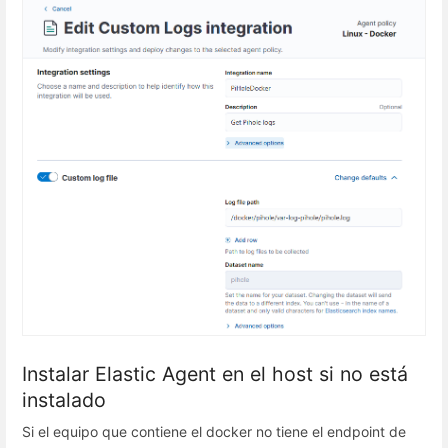
Instalar Elastic Agent en el host si no está
instalado
Si el equipo que contiene el docker no tiene el endpoint de