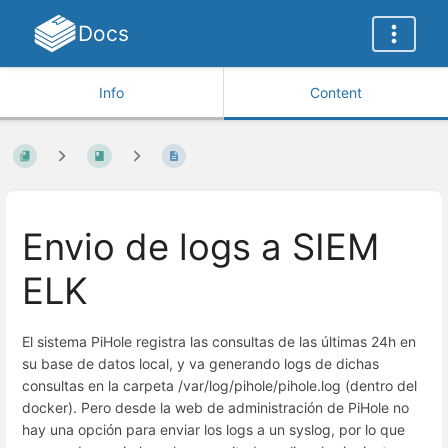
Docs
Info
Content
Envio de logs a SIEM
ELK
El sistema PiHole registra las consultas de las últimas 24h en
su base de datos local, y va generando logs de dichas
consultas en la carpeta /var/log/pihole/pihole.log (dentro del
docker). Pero desde la web de administración de PiHole no
hay una opción para enviar los logs a un syslog, por lo que