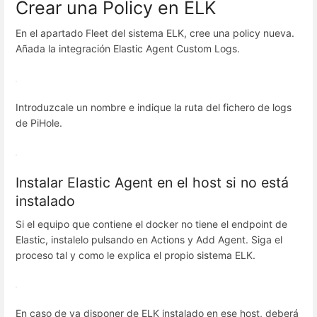
Crear una Policy en ELK
En el apartado Fleet del sistema ELK, cree una policy nueva.
Añada la integración Elastic Agent Custom Logs.
Introduzcale un nombre e indique la ruta del fichero de logs
de PiHole.
Instalar Elastic Agent en el host si no está
instalado
Si el equipo que contiene el docker no tiene el endpoint de
Elastic, instalelo pulsando en Actions y Add Agent. Siga el
proceso tal y como le explica el propio sistema ELK.
En caso de ya disponer de ELK instalado en ese host, deberá