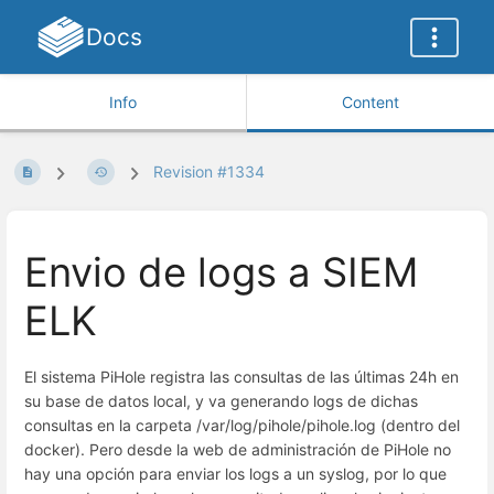
Docs
Info
Content
Revision #1334
Envio de logs a SIEM
ELK
El sistema PiHole registra las consultas de las últimas 24h en
su base de datos local, y va generando logs de dichas
consultas en la carpeta /var/log/pihole/pihole.log (dentro del
docker). Pero desde la web de administración de PiHole no
hay una opción para enviar los logs a un syslog, por lo que