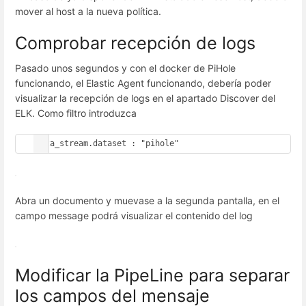
mover al host a la nueva política.
Comprobar recepción de logs
Pasado unos segundos y con el docker de PiHole
funcionando, el Elastic Agent funcionando, debería poder
visualizar la recepción de logs en el apartado Discover del
ELK. Como filtro introduzca
Abra un documento y muevase a la segunda pantalla, en el
campo message podrá visualizar el contenido del log
Modificar la PipeLine para separar
los campos del mensaje