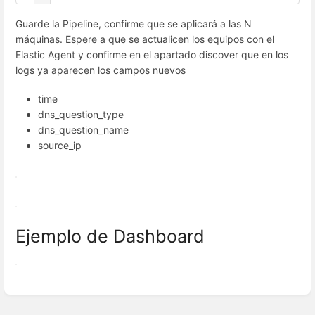
Guarde la Pipeline, confirme que se aplicará a las N
máquinas. Espere a que se actualicen los equipos con el
Elastic Agent y confirme en el apartado discover que en los
logs ya aparecen los campos nuevos
time
dns_question_type
dns_question_name
source_ip
Ejemplo de Dashboard