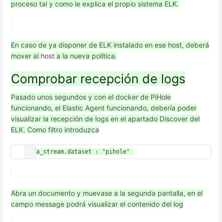
proceso tal y como le explica el propio sistema ELK.
En caso de ya disponer de ELK instalado en ese host, deberá
mover al
host
a la nueva política.
Comprobar recepción de logs
Pasado unos segundos y con el docker de PiHole
funcionando, el Elastic Agent funcionando, debería poder
visualizar la recepción de logs en el apartado Discover del
ELK. Como filtro introduzca
Abra un documento y muevase a la segunda pantalla, en el
campo message podrá visualizar el contenido del log