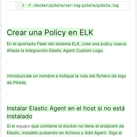
Crear una Policy en ELK
En el apartado Fleet del sistema ELK, cree una policy nueva.
Añada la integración Elastic Agent Custom Logs.
Introduzcale un nombre e indique la ruta del fichero de logs
de PiHole.
Instalar Elastic Agent en el host si no está
instalado
Si el
equipo
que contiene el docker no tiene el endpoint de
Elastic, instalelo pulsando en Actions y Add Agent. Siga el