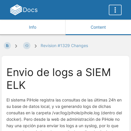
Docs
Info
Content
Revision #1329 Changes
Envio de logs a SIEM
ELK
El sistema PiHole registra las consultas de las últimas 24h en
su base de datos local, y va generando logs de dichas
consultas en la carpeta /var/log/pihole/pihole.log (dentro del
docker). Pero desde la web de administración de PiHole no
hay una opción para enviar los logs a un syslog, por lo que