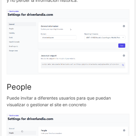
y no perder la información histórica.
People
Puede invitar a diferentes usuarios para que puedan
visualizar o gestionar el site en concreto