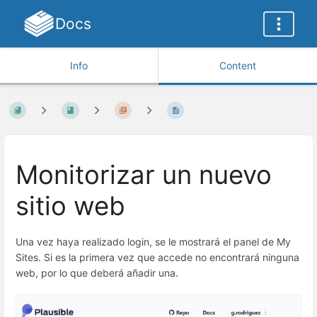
Docs
Info
Content
Monitorizar un nuevo
sitio web
Una vez haya realizado login, se le mostrará el panel de My
Sites. Si es la primera vez que accede no encontrará ninguna
web, por lo que deberá añadir una.