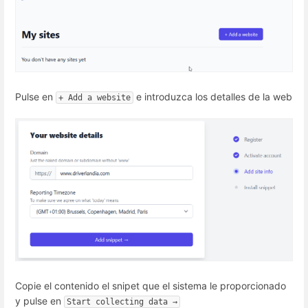
Pulse en
e introduzca los detalles de la web
+ Add a website
Copie el contenido el snipet que el sistema le proporcionado
y pulse en
Start collecting data →