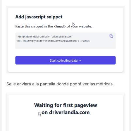
Se le enviará a la pantalla donde podrá ver las métricas