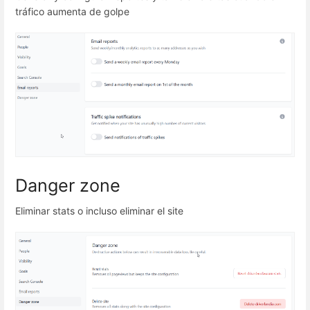
tráfico aumenta de golpe
Danger zone
Eliminar stats o incluso eliminar el site