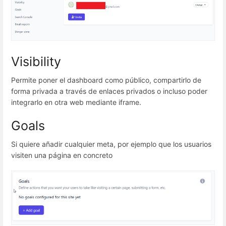
Visibility
Permite poner el dashboard como público, compartirlo de
forma privada a través de enlaces privados o incluso poder
integrarlo en otra web mediante iframe.
Goals
Si quiere añadir cualquier meta, por ejemplo que los usuarios
visiten una página en concreto