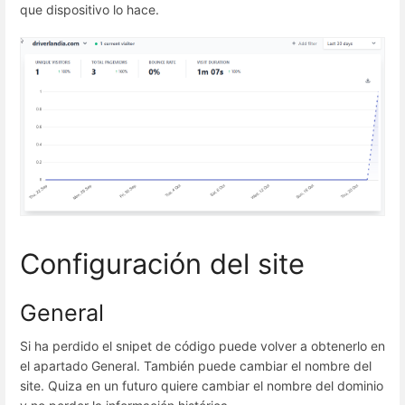
que dispositivo lo hace.
Configuración del site
General
Si ha perdido el snipet de código puede volver a obtenerlo en
el apartado General. También puede cambiar el nombre del
site. Quiza en un futuro quiere cambiar el nombre del dominio