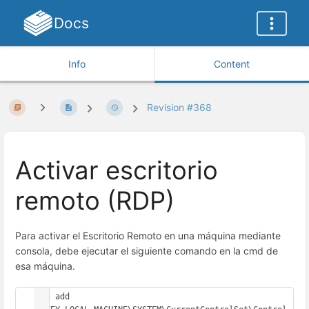
Docs
Info
Content
Revision #368
Activar escritorio
remoto (RDP)
Para activar el Escritorio Remoto en una máquina mediante
consola, debe ejecutar el siguiente comando en la cmd de
esa máquina.
reg add 