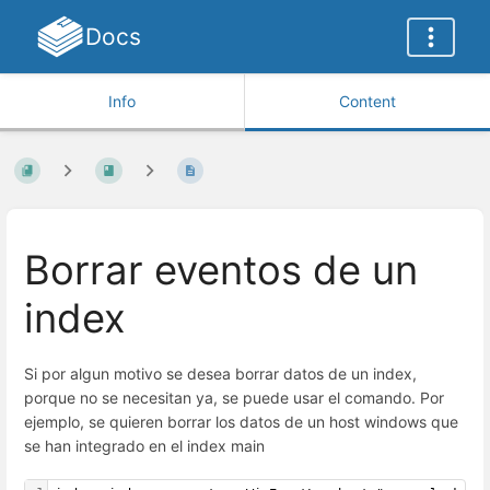
Docs
Info
Content
Borrar eventos de un
index
Si por algun motivo se desea borrar datos de un index,
porque no se necesitan ya, se puede usar el comando. Por
ejemplo, se quieren borrar los datos de un host windows que
se han integrado en el index main