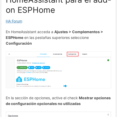
on ESPHome
HA Forum
En HomeAssistant acceda a
Ajustes > Complementos >
ESPHome
en las pestañas superiores seleccione
Configuración
En la sección de opciones, active el check
Mostrar opciones
de configuración opcionales no utilizadas