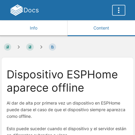
Docs
Info
Content
Dispositivo ESPHome
aparece offline
Al dar de alta por primera vez un dispositivo en ESPHome
puede darse el caso de que el dispositivo siempre aparezca
como offline.
Esto puede suceder cuando el dispositivo y el servidor están