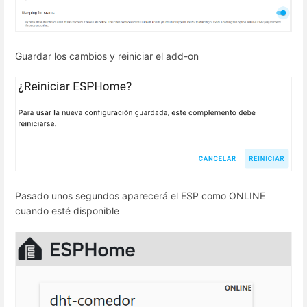
Guardar los cambios y reiniciar el add-on
Pasado unos segundos aparecerá el ESP como ONLINE
cuando esté disponible